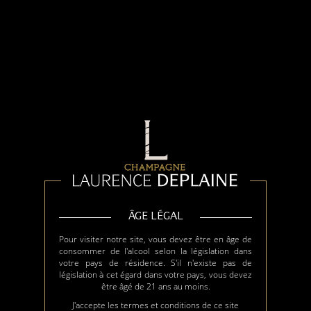
ÂGE LÉGAL
Pour visiter notre site, vous devez être en âge de
consommer de l'alcool selon la législation dans
votre pays de résidence. S'il n'existe pas de
législation à cet égard dans votre pays, vous devez
être âgé de 21 ans au moins.
J'accepte les termes et conditions de ce site